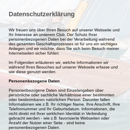
Datenschutzerklärung
Wir freuen uns über Ihren Besuch auf unserer Webseite und
Ihr Interesse an unserem Club. Der Schutz Ihrer
personenbezogenen Daten bei der Verarbeitung während
des gesamten Geschäftsprozesses ist für uns ein wichtiges
Anliegen und wir möchte, dass Sie sich beim Besuch meiner
Internetseiten sicher fühlen.
Im Folgenden erläuteren wir, welche Informationen wir
während Ihres Besuches auf unserer Webseite erfasse und
wie diese genutzt werden.
Personenbezogene Daten
Personenbezogene Daten sind Einzelangaben über
persönliche oder sachliche Verhältnisse einer bestimmten
oder bestimmbaren natürlichen Person. Darunter fallen
Informationen wie z.B. Ihr richtiger Name, Ihre Anschrift, Ihre
Telefonnummer und Ihr Geburtsdatum. Informationen, die
nicht direkt mit Ihrer wirklichen Identität in Verbindung
gebracht werden - wie z.B. favorisierte Webseiten oder
Anzahl der Nutzer einer Seite - sind keine
personenbezogenen Daten.