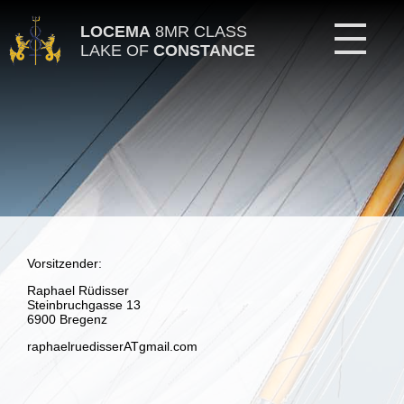
LOCEMA
8MR CLASS
LAKE OF
CONSTANCE
Vorsitzender:
Raphael Rüdisser
Steinbruchgasse 13
6900 Bregenz
raphaelruedisserATgmail.com