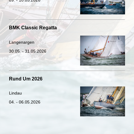
BMK Classic Regatta
Langenargen
30.05. - 31.05.2026
Rund Um 2026
Lindau
04. - 06.05.2026